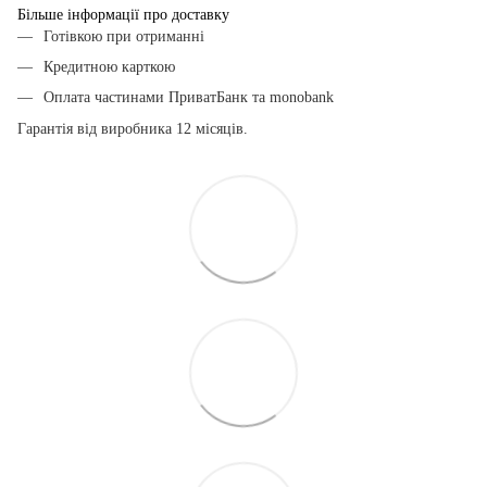
Більше інформації про доставку
Готівкою при отриманні
Кредитною карткою
Оплата частинами ПриватБанк та monobank
Гарантія від виробника 12 місяців.