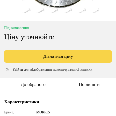
Під замовлення
Ціну уточнюйте
Дізнатися ціну
Увійти
для відображення накопичувальної знижки
%
До обраного
Порівняти
Характеристики
Бренд
MORRIS