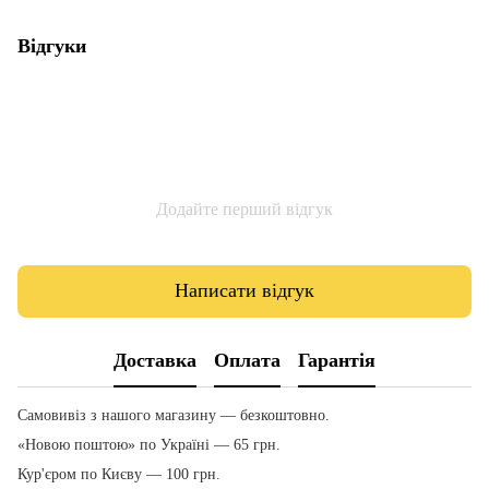
Відгуки
Додайте перший відгук
Написати відгук
Доставка
Оплата
Гарантія
Самовивіз з нашого магазину — безкоштовно.
«Новою поштою» по Україні — 65 грн.
Кур'єром по Києву — 100 грн.