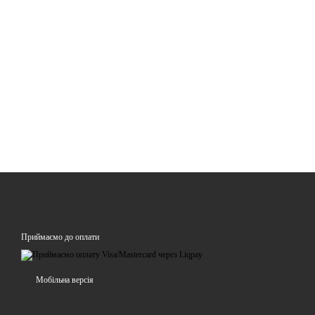
Приймаємо до оплати
Мобільна версія