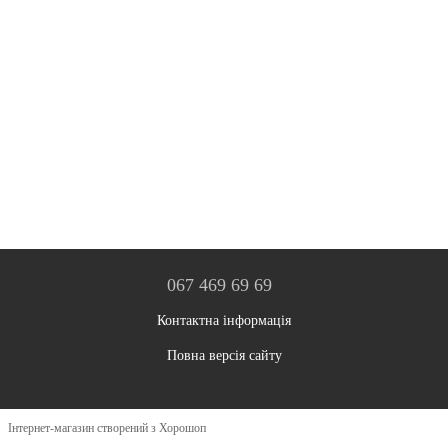
067 469 69 69
Контактна інформація
Повна версія сайту
Інтернет-магазин створений з Хорошоп