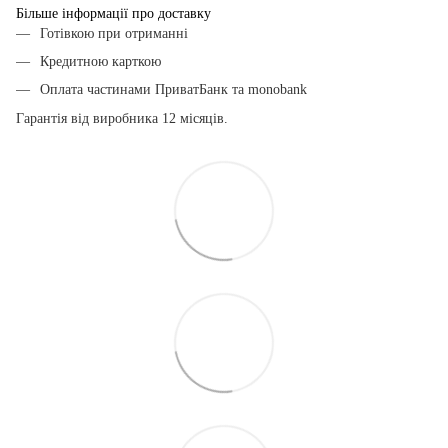
Більше інформації про доставку
Готівкою при отриманні
Кредитною карткою
Оплата частинами ПриватБанк та monobank
Гарантія від виробника 12 місяців.