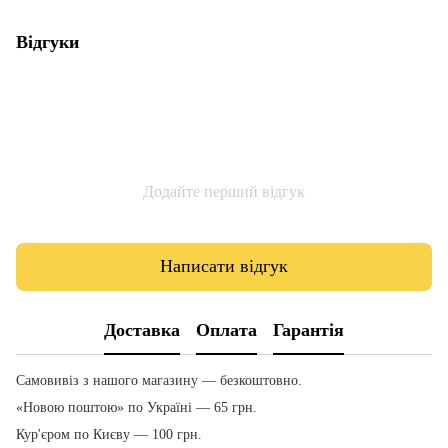
Відгуки
Додайте перший відгук
Написати відгук
Доставка
Оплата
Гарантія
Самовивіз з нашого магазину — безкоштовно.
«Новою поштою» по Україні — 65 грн.
Кур'єром по Києву — 100 грн.