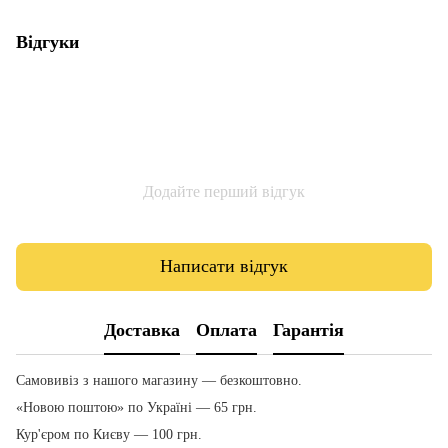
Відгуки
Додайте перший відгук
Написати відгук
Доставка
Оплата
Гарантія
Самовивіз з нашого магазину — безкоштовно.
«Новою поштою» по Україні — 65 грн.
Кур'єром по Києву — 100 грн.