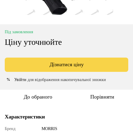
Під замовлення
Ціну уточнюйте
Дізнатися ціну
Увійти
для відображення накопичувальної знижки
%
До обраного
Порівняти
Характеристики
Бренд
MORRIS