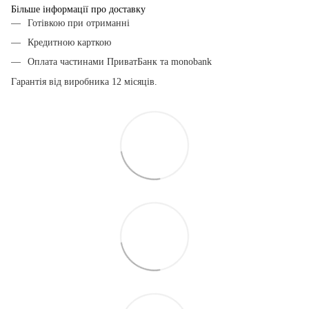
Більше інформації про доставку
Готівкою при отриманні
Кредитною карткою
Оплата частинами ПриватБанк та monobank
Гарантія від виробника 12 місяців.